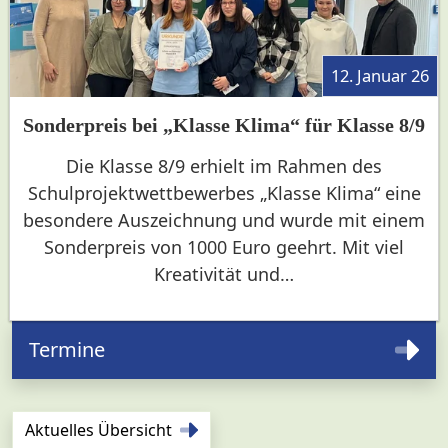
12. Januar 26
Sonderpreis bei „Klasse Klima“ für Klasse 8/9
Die Klasse 8/9 erhielt im Rahmen des
Schulprojektwettbewerbes „Klasse Klima“ eine
besondere Auszeichnung und wurde mit einem
Sonderpreis von 1000 Euro geehrt. Mit viel
Kreativität und…
Termine
Aktuelles Übersicht