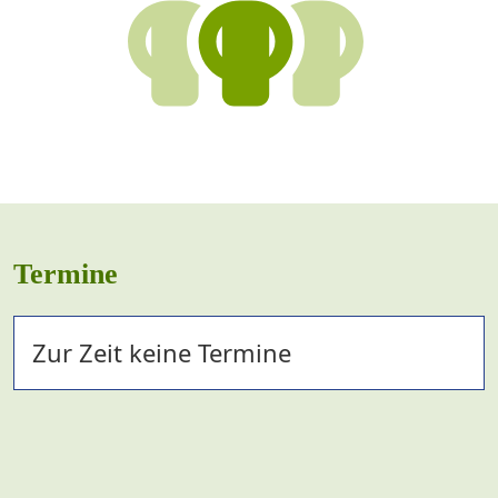
Termine
Zur Zeit keine Termine