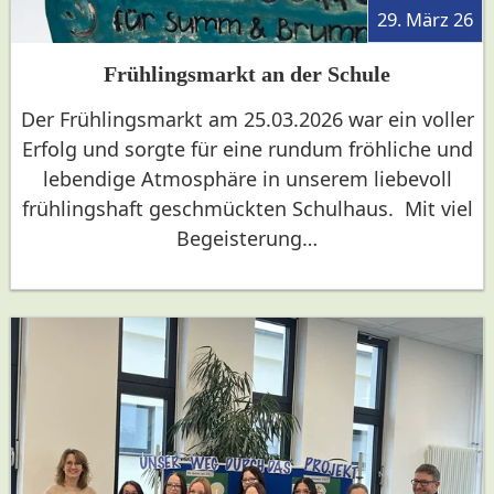
29. März 26
Frühlingsmarkt an der Schule
Der Frühlingsmarkt am 25.03.2026 war ein voller
Erfolg und sorgte für eine rundum fröhliche und
lebendige Atmosphäre in unserem liebevoll
frühlingshaft geschmückten Schulhaus. Mit viel
Begeisterung…