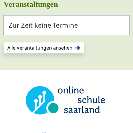
Veranstaltungen
Zur Zeit keine Termine
Alle Verantaltungen ansehen