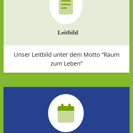
Leitbild
Unser Leitbild unter dem Motto “Raum
zum Leben”