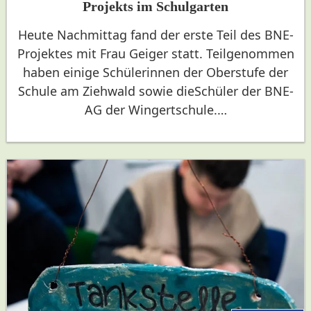
Projekts im Schulgarten
Heute Nachmittag fand der erste Teil des BNE-
Projektes mit Frau Geiger statt. Teilgenommen
haben einige Schülerinnen der Oberstufe der
Schule am Ziehwald sowie dieSchüler der BNE-
AG der Wingertschule.…