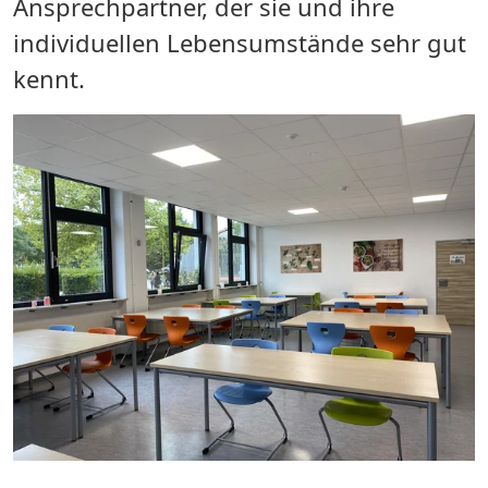
Ansprechpartner, der sie und ihre
individuellen Lebensumstände sehr gut
kennt.