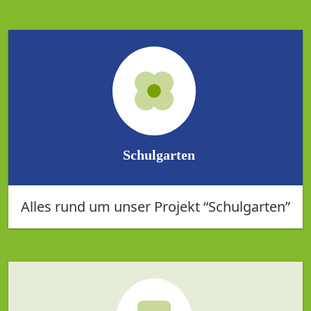
Schulgarten
Alles rund um unser Projekt “Schulgarten”