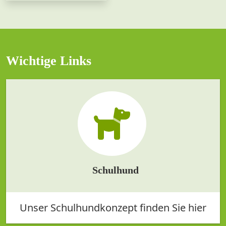
Wichtige Links
Schulhund
Unser Schulhundkonzept finden Sie hier