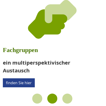
Fachgruppen
ein multiperspektivischer
Austausch
finden Sie hier