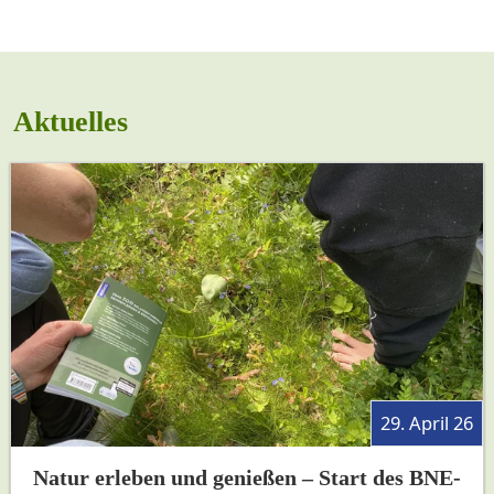
Aktuelles
29. April 26
Natur erleben und genießen – Start des BNE-