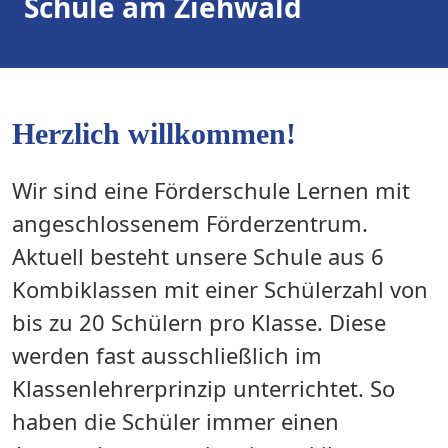
Schule am Ziehwald
Herzlich willkommen!
Wir sind eine Förderschule Lernen mit
angeschlossenem Förderzentrum.
Aktuell besteht unsere Schule aus 6
Kombiklassen mit einer Schülerzahl von
bis zu 20 Schülern pro Klasse. Diese
werden fast ausschließlich im
Klassenlehrerprinzip unterrichtet. So
haben die Schüler immer einen