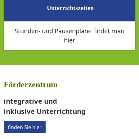
Unterrichtszeiten
Stunden- und Pausenpläne findet man
hier
Förderzentrum
integrative und
inklusive Unterrichtung
finden Sie hier